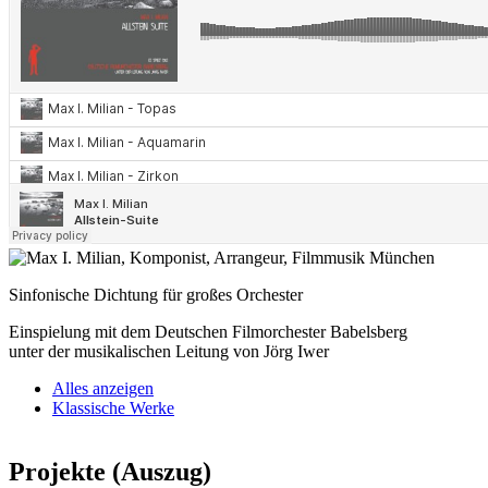
Sinfonische Dichtung für großes Orchester
Einspielung mit dem Deutschen Filmorchester Babelsberg
unter der musikalischen Leitung von Jörg Iwer
Alles anzeigen
Klassische Werke
Projekte (Auszug)